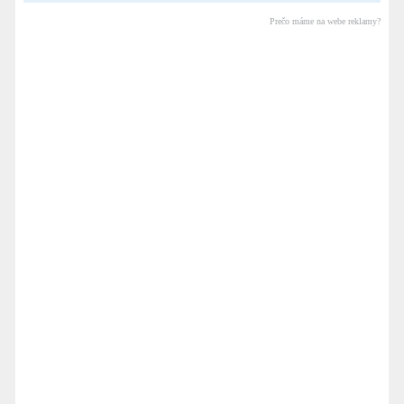
Prečo máme na webe reklamy?